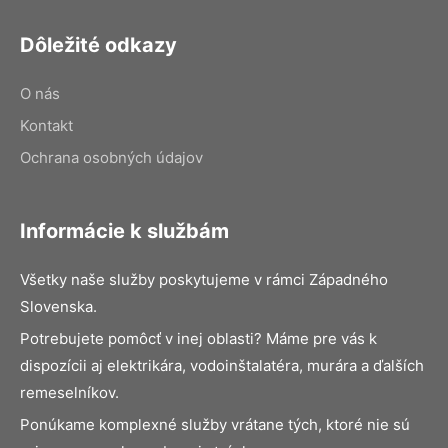
Dôležité odkazy
O nás
Kontakt
Ochrana osobných údajov
Informácie k službám
Všetky naše služby poskytujeme v rámci Západného
Slovenska.
Potrebujete pomôcť v inej oblasti? Máme pre vás k
dispozícii aj elektrikára, vodoinštalatéra, murára a ďalších
remeselníkov.
Ponúkame komplexné služby vrátane tých, ktoré nie sú