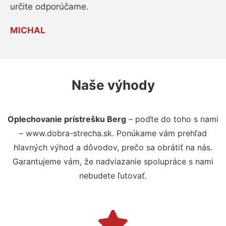
určite odporúčame.
MICHAL
Naše výhody
Oplechovanie prístrešku Berg
– poďte do toho s nami
– www.dobra-strecha.sk. Ponúkame vám prehľad
hlavných výhod a dôvodov, prečo sa obrátiť na nás.
Garantujeme vám, že nadviazanie spolupráce s nami
nebudete ľutovať.