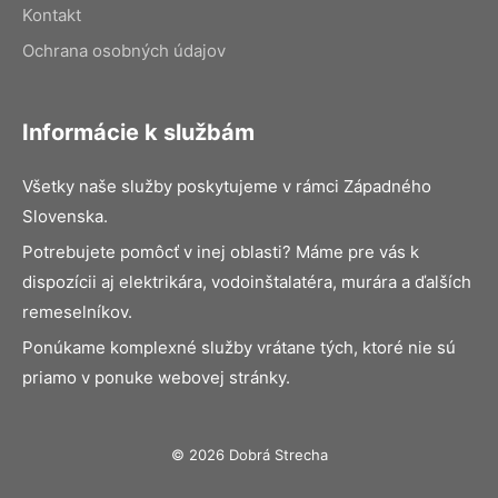
Kontakt
Ochrana osobných údajov
Informácie k službám
Všetky naše služby poskytujeme v rámci Západného
Slovenska.
Potrebujete pomôcť v inej oblasti? Máme pre vás k
dispozícii aj elektrikára, vodoinštalatéra, murára a ďalších
remeselníkov.
Ponúkame komplexné služby vrátane tých, ktoré nie sú
priamo v ponuke webovej stránky.
© 2026 Dobrá Strecha