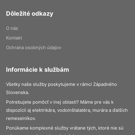
Dôležité odkazy
O nás
Kontakt
Ochrana osobných údajov
Informácie k službám
Všetky naše služby poskytujeme v rámci Západného
Slovenska.
Potrebujete pomôcť v inej oblasti? Máme pre vás k
dispozícii aj elektrikára, vodoinštalatéra, murára a ďalších
remeselníkov.
Ponúkame komplexné služby vrátane tých, ktoré nie sú