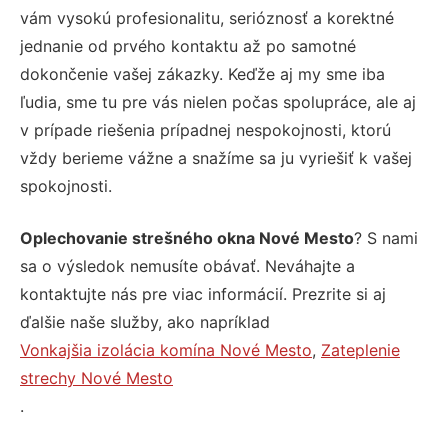
vám vysokú profesionalitu, serióznosť a korektné
jednanie od prvého kontaktu až po samotné
dokončenie vašej zákazky. Keďže aj my sme iba
ľudia, sme tu pre vás nielen počas spolupráce, ale aj
v prípade riešenia prípadnej nespokojnosti, ktorú
vždy berieme vážne a snažíme sa ju vyriešiť k vašej
spokojnosti.
Oplechovanie strešného okna Nové Mesto
? S nami
sa o výsledok nemusíte obávať. Neváhajte a
kontaktujte nás pre viac informácií. Prezrite si aj
ďalšie naše služby, ako napríklad
Vonkajšia izolácia komína Nové Mesto
,
Zateplenie
strechy Nové Mesto
.