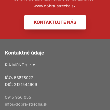
www.dobra-strecha.sk.
KONTAKTUJTE NÁS
Kontaktné údaje
RIA MONT s. r. o.
IČO: 53878027
DIČ: 2121544909
0915 950 055
info@dobra-strecha.sk