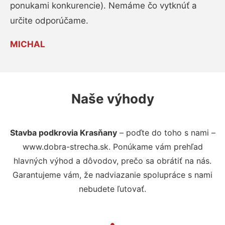
ponukami konkurencie). Nemáme čo vytknúť a
určite odporúčame.
MICHAL
Naše výhody
Stavba podkrovia Krasňany
– poďte do toho s nami –
www.dobra-strecha.sk. Ponúkame vám prehľad
hlavných výhod a dôvodov, prečo sa obrátiť na nás.
Garantujeme vám, že nadviazanie spolupráce s nami
nebudete ľutovať.