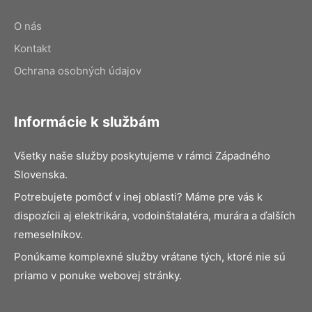
O nás
Kontakt
Ochrana osobných údajov
Informácie k službám
Všetky naše služby poskytujeme v rámci Západného
Slovenska.
Potrebujete pomôcť v inej oblasti? Máme pre vás k
dispozícii aj elektrikára, vodoinštalatéra, murára a ďalších
remeselníkov.
Ponúkame komplexné služby vrátane tých, ktoré nie sú
priamo v ponuke webovej stránky.