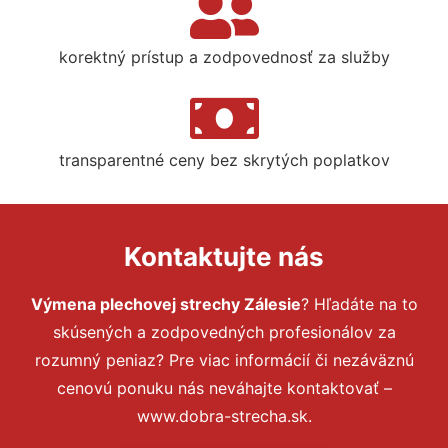
korektný prístup a zodpovednosť za služby
transparentné ceny bez skrytých poplatkov
Kontaktujte nás
Výmena plechovej strechy Zálesie
? Hľadáte na to
skúsených a zodpovedných profesionálov za
rozumný peniaz? Pre viac informácií či nezáväznú
cenovú ponuku nás neváhajte kontaktovať –
www.dobra-strecha.sk.