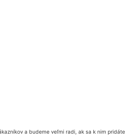
ákazníkov a budeme veľmi radi, ak sa k nim pridáte