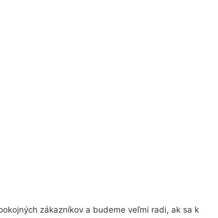
pokojných zákazníkov a budeme veľmi radi, ak sa k