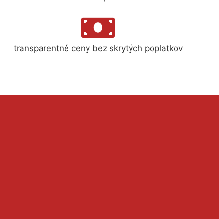
transparentné ceny bez skrytých poplatkov