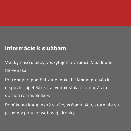
Informácie k službám
Všetky naše služby poskytujeme v rámci Západného
Slovenska.
Potrebujete pomôcť v inej oblasti? Máme pre vás k
dispozícii aj elektrikára, vodoinštalatéra, murára a
ďalších remeselníkov.
Ponúkame komplexné služby vrátane tých, ktoré nie sú
priamo v ponuke webovej stránky.