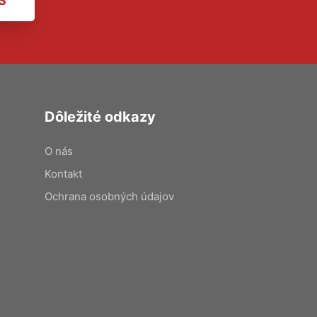
S
Dôležité odkazy
O nás
Kontakt
Ochrana osobných údajov