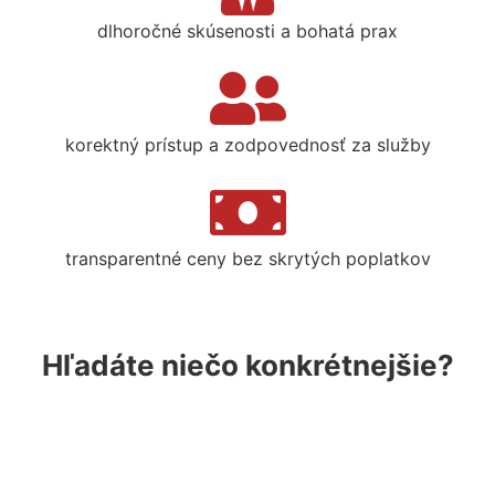
dlhoročné skúsenosti a bohatá prax
korektný prístup a zodpovednosť za služby
transparentné ceny bez skrytých poplatkov
Hľadáte niečo konkrétnejšie?