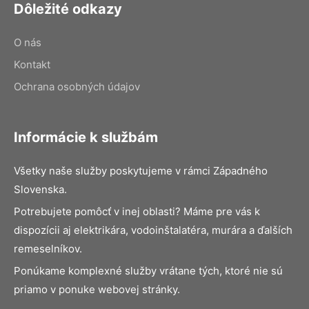
Dôležité odkazy
O nás
Kontakt
Ochrana osobných údajov
Informácie k službám
Všetky naše služby poskytujeme v rámci Západného
Slovenska.
Potrebujete pomôcť v inej oblasti? Máme pre vás k
dispozícii aj elektrikára, vodoinštalatéra, murára a ďalších
remeselníkov.
Ponúkame komplexné služby vrátane tých, ktoré nie sú
priamo v ponuke webovej stránky.