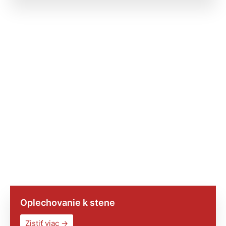
Oplechovanie k stene
Zistiť viac →