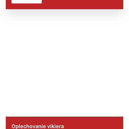
Oplechovanie vikiera