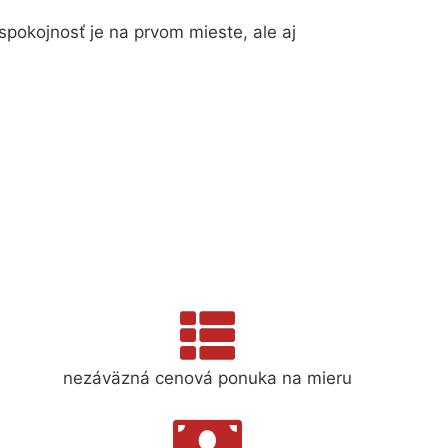
spokojnosť je na prvom mieste, ale aj
nezáväzná cenová ponuka na mieru