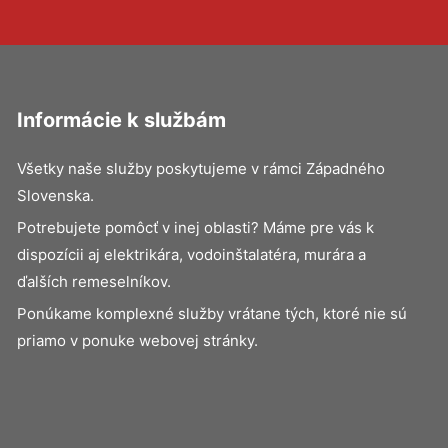
Informácie k službám
Všetky naše služby poskytujeme v rámci Západného
Slovenska.
Potrebujete pomôcť v inej oblasti? Máme pre vás k
dispozícii aj elektrikára, vodoinštalatéra, murára a
ďalších remeselníkov.
Ponúkame komplexné služby vrátane tých, ktoré nie sú
priamo v ponuke webovej stránky.