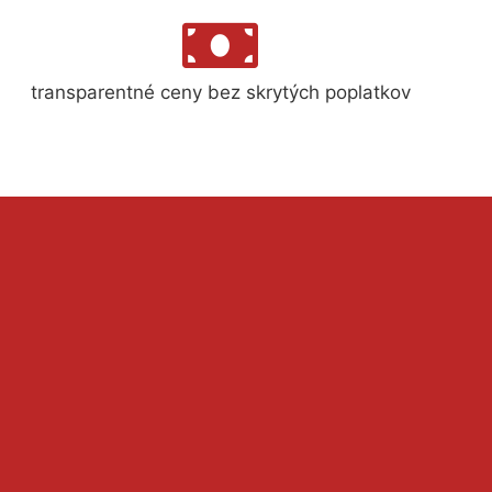
transparentné ceny bez skrytých poplatkov