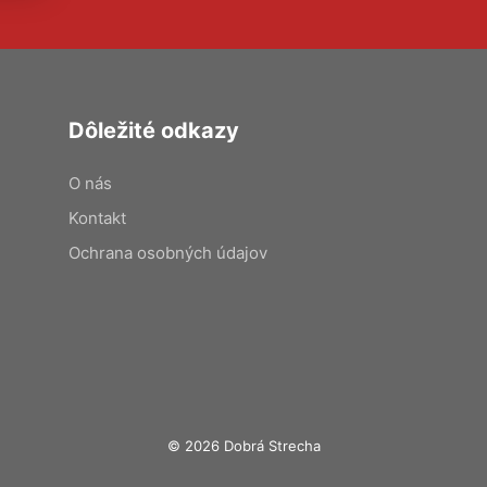
Dôležité odkazy
O nás
Kontakt
Ochrana osobných údajov
© 2026 Dobrá Strecha