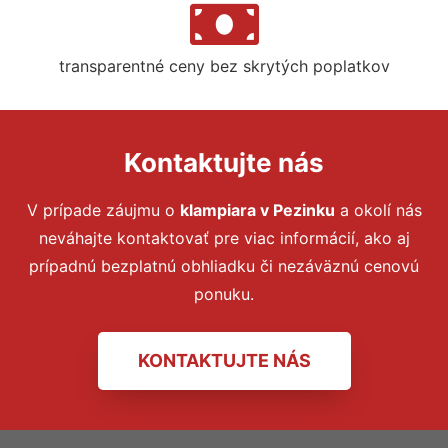
transparentné ceny bez skrytých poplatkov
Kontaktujte nás
V prípade záujmu o
klampiara v Pezinku
a okolí nás
neváhajte kontaktovať pre viac informácií, ako aj
prípadnú bezplatnú obhliadku či nezáväznú cenovú
ponuku.
KONTAKTUJTE NÁS