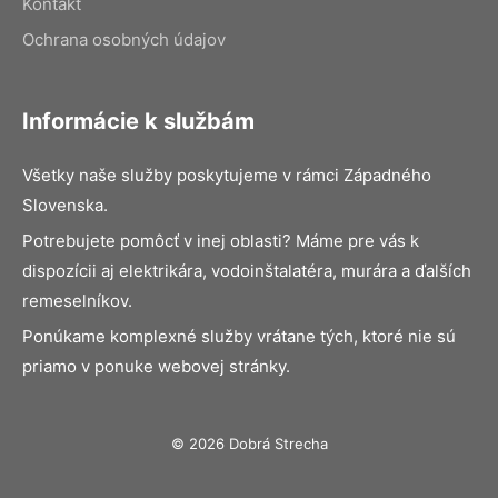
Kontakt
Ochrana osobných údajov
Informácie k službám
Všetky naše služby poskytujeme v rámci Západného
Slovenska.
Potrebujete pomôcť v inej oblasti? Máme pre vás k
dispozícii aj elektrikára, vodoinštalatéra, murára a ďalších
remeselníkov.
Ponúkame komplexné služby vrátane tých, ktoré nie sú
priamo v ponuke webovej stránky.
© 2026 Dobrá Strecha