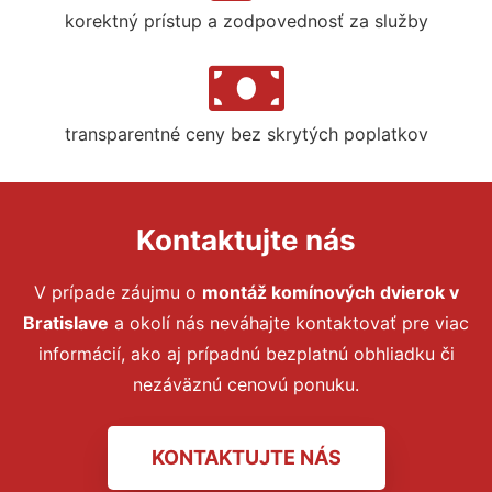
korektný prístup a zodpovednosť za služby
transparentné ceny bez skrytých poplatkov
Kontaktujte nás
V prípade záujmu o
montáž komínových dvierok
v
Bratislave
a okolí nás neváhajte kontaktovať pre viac
informácií, ako aj prípadnú bezplatnú obhliadku či
nezáväznú cenovú ponuku.
KONTAKTUJTE NÁS