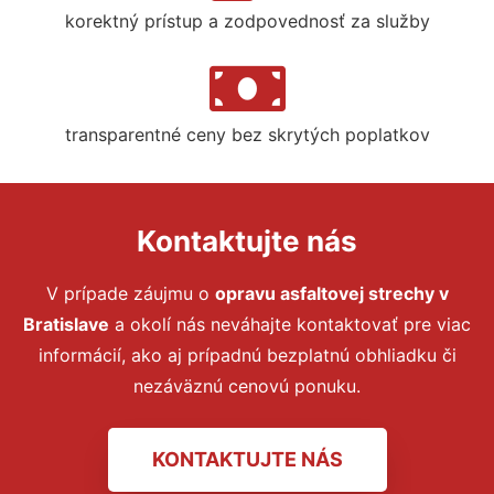
korektný prístup a zodpovednosť za služby
transparentné ceny bez skrytých poplatkov
Kontaktujte nás
V prípade záujmu o
opravu asfaltovej strechy
v
Bratislave
a okolí nás neváhajte kontaktovať pre viac
informácií, ako aj prípadnú bezplatnú obhliadku či
nezáväznú cenovú ponuku.
KONTAKTUJTE NÁS