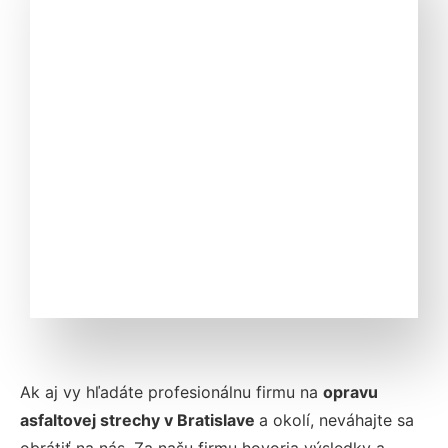
Ak aj vy hľadáte profesionálnu firmu na
opravu
asfaltovej strechy v Bratislave
a okolí, neváhajte sa