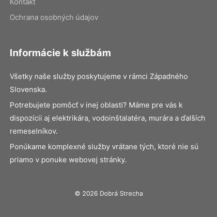
Kontakt
Ochrana osobných údajov
Informácie k službám
Všetky naše služby poskytujeme v rámci Západného
Slovenska.
Potrebujete pomôcť v inej oblasti? Máme pre vás k
dispozícii aj elektrikára, vodoinštalatéra, murára a ďalších
remeselníkov.
Ponúkame komplexné služby vrátane tých, ktoré nie sú
priamo v ponuke webovej stránky.
© 2026 Dobrá Strecha