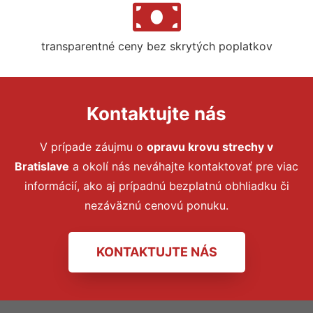
transparentné ceny bez skrytých poplatkov
Kontaktujte nás
V prípade záujmu o
opravu krovu strechy
v
Bratislave
a okolí nás neváhajte kontaktovať pre viac
informácií, ako aj prípadnú bezplatnú obhliadku či
nezáväznú cenovú ponuku.
KONTAKTUJTE NÁS