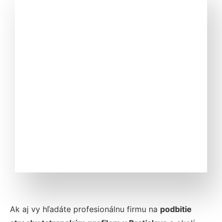
Ak aj vy hľadáte profesionálnu firmu na
podbitie