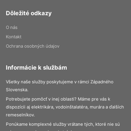
Dôležité odkazy
O nás
Kontakt
Ochrana osobných údajov
Informácie k službám
Všetky naše služby poskytujeme v rámci Západného
Slovenska.
Potrebujete pomôcť v inej oblasti? Máme pre vás k
dispozícii aj elektrikára, vodoinštalatéra, murára a ďalších
remeselníkov.
Ponúkame komplexné služby vrátane tých, ktoré nie sú