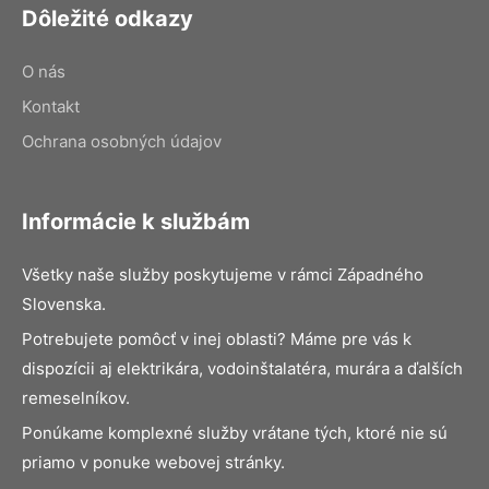
Dôležité odkazy
O nás
Kontakt
Ochrana osobných údajov
Informácie k službám
Všetky naše služby poskytujeme v rámci Západného
Slovenska.
Potrebujete pomôcť v inej oblasti? Máme pre vás k
dispozícii aj elektrikára, vodoinštalatéra, murára a ďalších
remeselníkov.
Ponúkame komplexné služby vrátane tých, ktoré nie sú
priamo v ponuke webovej stránky.