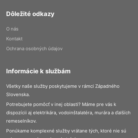
Dôležité odkazy
O nás
Kontakt
Ochrana osobných údajov
Informácie k službám
Všetky naše služby poskytujeme v rámci Západného
Slovenska.
Potrebujete pomôcť v inej oblasti? Máme pre vás k
dispozícii aj elektrikára, vodoinštalatéra, murára a ďalších
remeselníkov.
Ponúkame komplexné služby vrátane tých, ktoré nie sú