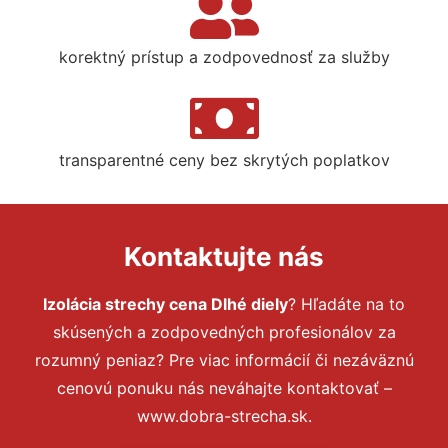
korektný prístup a zodpovednosť za služby
transparentné ceny bez skrytých poplatkov
Kontaktujte nás
Izolácia strechy cena Dlhé diely
? Hľadáte na to
skúsených a zodpovedných profesionálov za
rozumný peniaz? Pre viac informácií či nezáväznú
cenovú ponuku nás neváhajte kontaktovať –
www.dobra-strecha.sk.