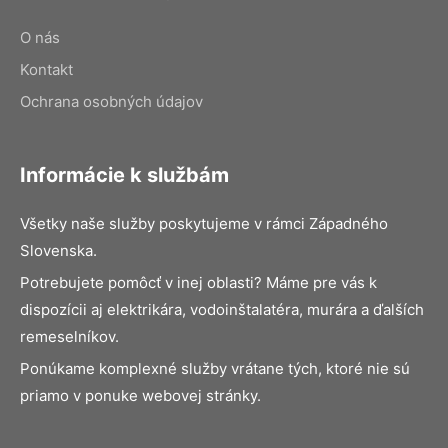
O nás
Kontakt
Ochrana osobných údajov
Informácie k službám
Všetky naše služby poskytujeme v rámci Západného
Slovenska.
Potrebujete pomôcť v inej oblasti? Máme pre vás k
dispozícii aj elektrikára, vodoinštalatéra, murára a ďalších
remeselníkov.
Ponúkame komplexné služby vrátane tých, ktoré nie sú
priamo v ponuke webovej stránky.