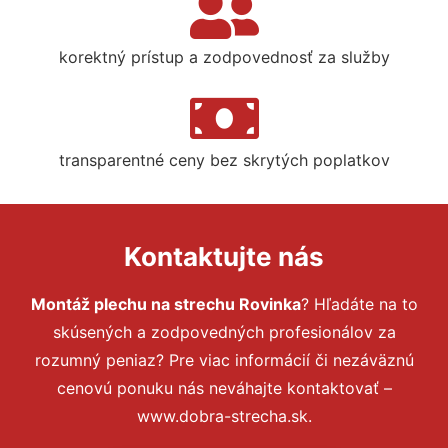
korektný prístup a zodpovednosť za služby
transparentné ceny bez skrytých poplatkov
Kontaktujte nás
Montáž plechu na strechu Rovinka
? Hľadáte na to
skúsených a zodpovedných profesionálov za
rozumný peniaz? Pre viac informácií či nezáväznú
cenovú ponuku nás neváhajte kontaktovať –
www.dobra-strecha.sk.