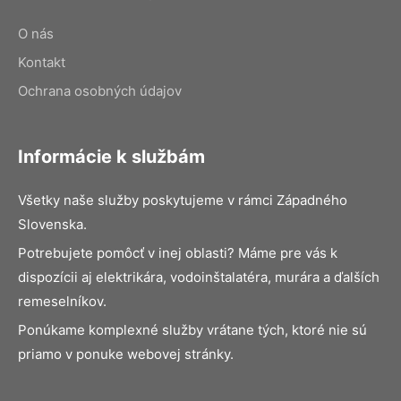
O nás
Kontakt
Ochrana osobných údajov
Informácie k službám
Všetky naše služby poskytujeme v rámci Západného
Slovenska.
Potrebujete pomôcť v inej oblasti? Máme pre vás k
dispozícii aj elektrikára, vodoinštalatéra, murára a ďalších
remeselníkov.
Ponúkame komplexné služby vrátane tých, ktoré nie sú
priamo v ponuke webovej stránky.