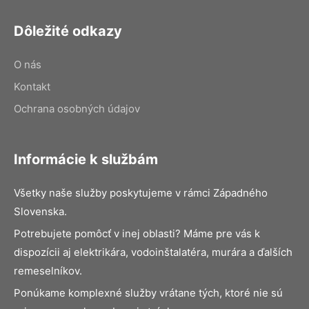
Dôležité odkazy
O nás
Kontakt
Ochrana osobných údajov
Informácie k službám
Všetky naše služby poskytujeme v rámci Západného
Slovenska.
Potrebujete pomôcť v inej oblasti? Máme pre vás k
dispozícii aj elektrikára, vodoinštalatéra, murára a ďalších
remeselníkov.
Ponúkame komplexné služby vrátane tých, ktoré nie sú