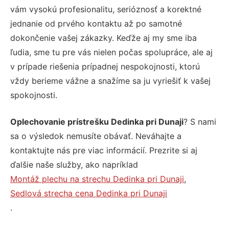
vám vysokú profesionalitu, serióznosť a korektné
jednanie od prvého kontaktu až po samotné
dokončenie vašej zákazky. Keďže aj my sme iba
ľudia, sme tu pre vás nielen počas spolupráce, ale aj
v prípade riešenia prípadnej nespokojnosti, ktorú
vždy berieme vážne a snažíme sa ju vyriešiť k vašej
spokojnosti.
Oplechovanie prístrešku Dedinka pri Dunaji
? S nami
sa o výsledok nemusíte obávať. Neváhajte a
kontaktujte nás pre viac informácií. Prezrite si aj
ďalšie naše služby, ako napríklad
Montáž plechu na strechu Dedinka pri Dunaji
,
Sedlová strecha cena Dedinka pri Dunaji
.