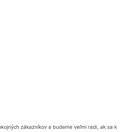
okojných zákazníkov a budeme veľmi radi, ak sa k