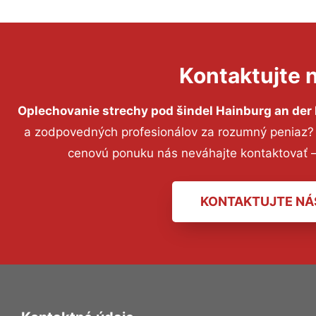
Kontaktujte 
Oplechovanie strechy pod šindel Hainburg an der
a zodpovedných profesionálov za rozumný peniaz? P
cenovú ponuku nás neváhajte kontaktovať 
KONTAKTUJTE NÁ