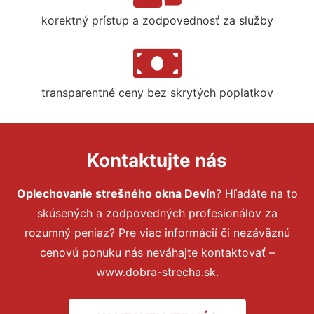
korektný prístup a zodpovednosť za služby
transparentné ceny bez skrytých poplatkov
Kontaktujte nás
Oplechovanie strešného okna Devín
? Hľadáte na to
skúsených a zodpovedných profesionálov za
rozumný peniaz? Pre viac informácií či nezáväznú
cenovú ponuku nás neváhajte kontaktovať –
www.dobra-strecha.sk.