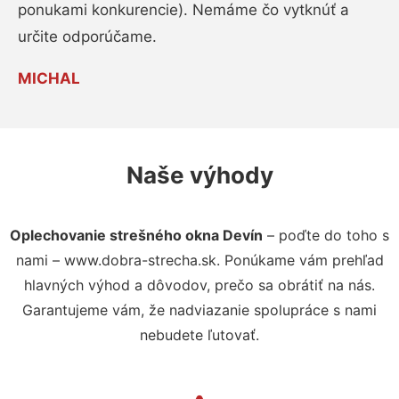
ponukami konkurencie). Nemáme čo vytknúť a
určite odporúčame.
MICHAL
Naše výhody
Oplechovanie strešného okna Devín
– poďte do toho s
nami – www.dobra-strecha.sk. Ponúkame vám prehľad
hlavných výhod a dôvodov, prečo sa obrátiť na nás.
Garantujeme vám, že nadviazanie spolupráce s nami
nebudete ľutovať.