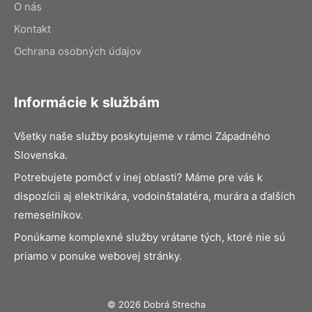
O nás
Kontakt
Ochrana osobných údajov
Informácie k službám
Všetky naše služby poskytujeme v rámci Západného
Slovenska.
Potrebujete pomôcť v inej oblasti? Máme pre vás k
dispozícii aj elektrikára, vodoinštalatéra, murára a ďalších
remeselníkov.
Ponúkame komplexné služby vrátane tých, ktoré nie sú
priamo v ponuke webovej stránky.
© 2026 Dobrá Strecha