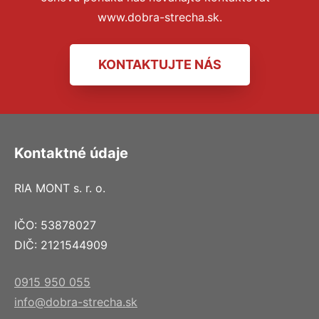
www.dobra-strecha.sk.
KONTAKTUJTE NÁS
Kontaktné údaje
RIA MONT s. r. o.
IČO: 53878027
DIČ: 2121544909
0915 950 055
info@dobra-strecha.sk