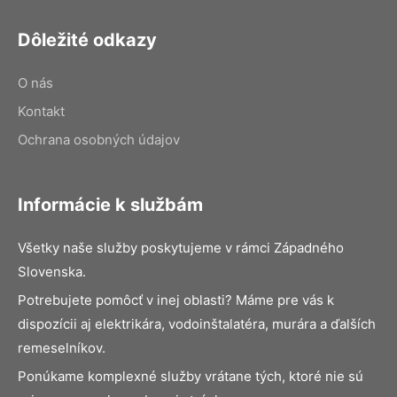
Dôležité odkazy
O nás
Kontakt
Ochrana osobných údajov
Informácie k službám
Všetky naše služby poskytujeme v rámci Západného
Slovenska.
Potrebujete pomôcť v inej oblasti? Máme pre vás k
dispozícii aj elektrikára, vodoinštalatéra, murára a ďalších
remeselníkov.
Ponúkame komplexné služby vrátane tých, ktoré nie sú