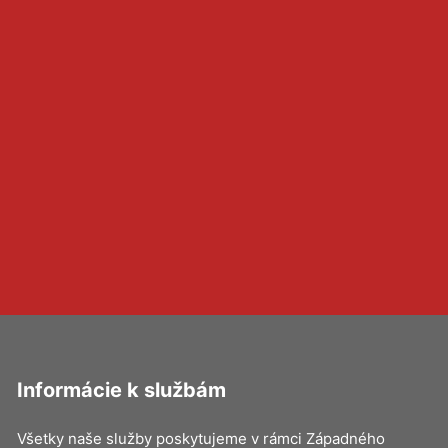
Informácie k službám
Všetky naše služby poskytujeme v rámci Západného