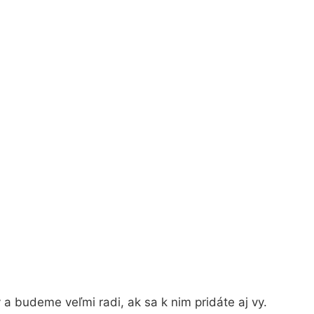
a budeme veľmi radi, ak sa k nim pridáte aj vy.