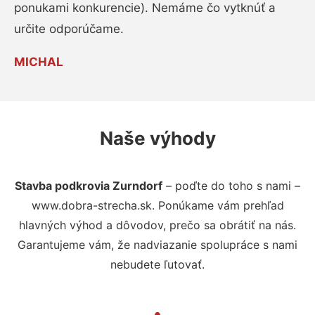
ponukami konkurencie). Nemáme čo vytknúť a
určite odporúčame.
MICHAL
Naše výhody
Stavba podkrovia Zurndorf
– poďte do toho s nami –
www.dobra-strecha.sk. Ponúkame vám prehľad
hlavných výhod a dôvodov, prečo sa obrátiť na nás.
Garantujeme vám, že nadviazanie spolupráce s nami
nebudete ľutovať.