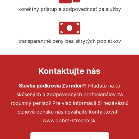
korektný prístup a zodpovednosť za služby
transparentné ceny bez skrytých poplatkov
Kontaktujte nás
Stavba podkrovia Zurndorf
? Hľadáte na to
skúsených a zodpovedných profesionálov za
rozumný peniaz? Pre viac informácií či nezáväznú
cenovú ponuku nás neváhajte kontaktovať –
www.dobra-strecha.sk.