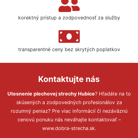
korektný prístup a zodpovednosť za služby
transparentné ceny bez skrytých poplatkov
Kontaktujte nás
Utesnenie plechovej strechy Hubice
? Hľadáte na to
skúsených a zodpovedných profesionálov za
rozumný peniaz? Pre viac informácií či nezáväznú
cenovú ponuku nás neváhajte kontaktovať –
www.dobra-strecha.sk.