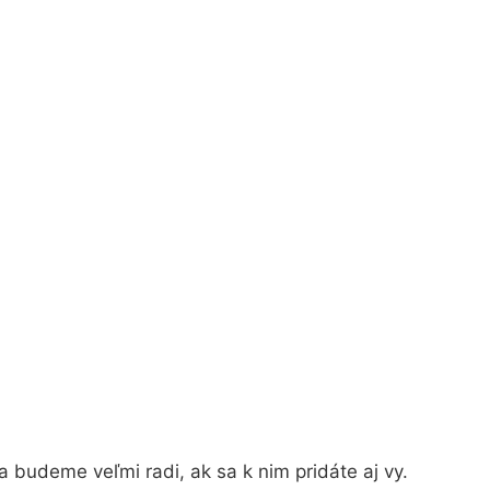
 budeme veľmi radi, ak sa k nim pridáte aj vy.