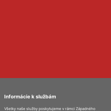
Informácie k službám
Všetky naše služby poskytujeme v rámci Západného