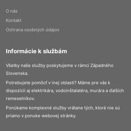
O nás
Kontakt
Ochrana osobných údajov
Informácie k službám
Všetky naše služby poskytujeme v rámci Západného
Slovenska.
Potrebujete pomôcť v inej oblasti? Máme pre vás k
dispozícii aj elektrikára, vodoinštalatéra, murára a ďalších
remeselníkov.
Ponúkame komplexné služby vrátane tých, ktoré nie sú
priamo v ponuke webovej stránky.