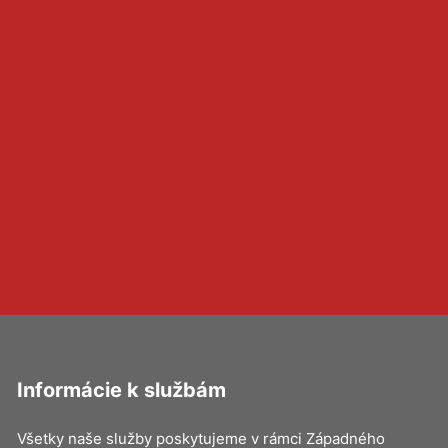
Informácie k službám
Všetky naše služby poskytujeme v rámci Západného