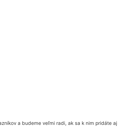
zníkov a budeme veľmi radi, ak sa k nim pridáte aj