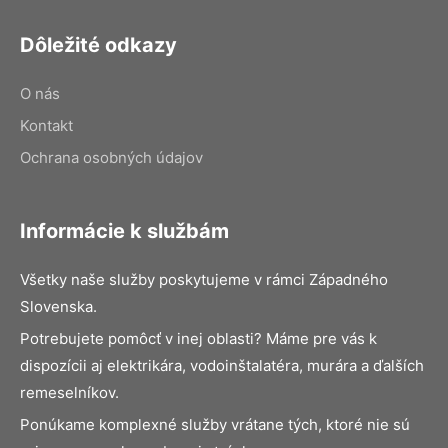
Dôležité odkazy
O nás
Kontakt
Ochrana osobných údajov
Informácie k službám
Všetky naše služby poskytujeme v rámci Západného
Slovenska.
Potrebujete pomôcť v inej oblasti? Máme pre vás k
dispozícii aj elektrikára, vodoinštalatéra, murára a ďalších
remeselníkov.
Ponúkame komplexné služby vrátane tých, ktoré nie sú