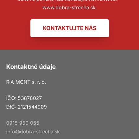
www.dobra-strecha.sk.
KONTAKTUJTE NÁS
Kontaktné údaje
RIA MONT s. r. o.
IČO: 53878027
DIČ: 2121544909
0915 950 055
info@dobra-strecha.sk