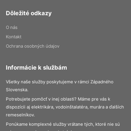
Dôležité odkazy
O nás
Kontakt
Ochrana osobných údajov
Informácie k službám
Všetky naše služby poskytujeme v rámci Západného
Slovenska.
Potrebujete pomôcť v inej oblasti? Máme pre vás k
dispozícii aj elektrikára, vodoinštalatéra, murára a ďalších
remeselníkov.
Ponúkame komplexné služby vrátane tých, ktoré nie sú