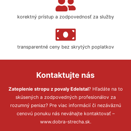
korektný prístup a zodpovednosť za služby
transparentné ceny bez skrytých poplatkov
Kontaktujte nás
Zateplenie stropu z povaly Edelstal
? Hľadáte na to
skúsených a zodpovedných profesionálov za
rozumný peniaz? Pre viac informácií či nezáväznú
cenovú ponuku nás neváhajte kontaktovať –
www.dobra-strecha.sk.