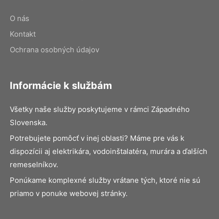
O nás
Kontakt
Ochrana osobných údajov
Informácie k službám
Všetky naše služby poskytujeme v rámci Západného
Slovenska.
Potrebujete pomôcť v inej oblasti? Máme pre vás k
dispozícii aj elektrikára, vodoinštalatéra, murára a ďalších
remeselníkov.
Ponúkame komplexné služby vrátane tých, ktoré nie sú
priamo v ponuke webovej stránky.