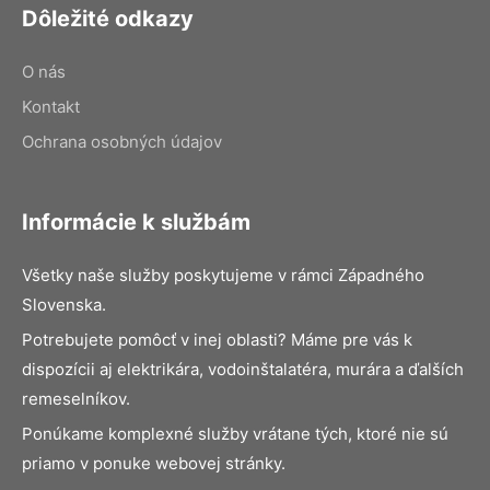
Dôležité odkazy
O nás
Kontakt
Ochrana osobných údajov
Informácie k službám
Všetky naše služby poskytujeme v rámci Západného
Slovenska.
Potrebujete pomôcť v inej oblasti? Máme pre vás k
dispozícii aj elektrikára, vodoinštalatéra, murára a ďalších
remeselníkov.
Ponúkame komplexné služby vrátane tých, ktoré nie sú
priamo v ponuke webovej stránky.