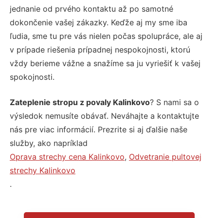
jednanie od prvého kontaktu až po samotné
dokončenie vašej zákazky. Keďže aj my sme iba
ľudia, sme tu pre vás nielen počas spolupráce, ale aj
v prípade riešenia prípadnej nespokojnosti, ktorú
vždy berieme vážne a snažíme sa ju vyriešiť k vašej
spokojnosti.
Zateplenie stropu z povaly Kalinkovo
? S nami sa o
výsledok nemusíte obávať. Neváhajte a kontaktujte
nás pre viac informácií. Prezrite si aj ďalšie naše
služby, ako napríklad
Oprava strechy cena Kalinkovo
,
Odvetranie pultovej
strechy Kalinkovo
.