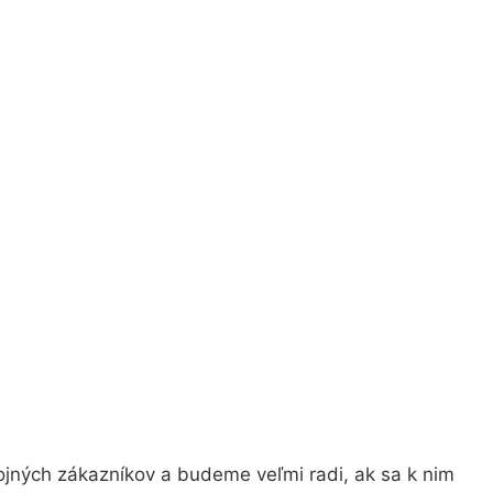
ojných zákazníkov a budeme veľmi radi, ak sa k nim