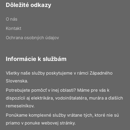
Dôležité odkazy
O nás
Kontakt
Ochrana osobných údajov
Informácie k službám
Všetky naše služby poskytujeme v rámci Západného
Slovenska.
Potrebujete pomôcť v inej oblasti? Máme pre vás k
dispozícii aj elektrikára, vodoinštalatéra, murára a ďalších
remeselníkov.
Ponúkame komplexné služby vrátane tých, ktoré nie sú
priamo v ponuke webovej stránky.