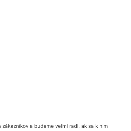
h zákazníkov a budeme veľmi radi, ak sa k nim