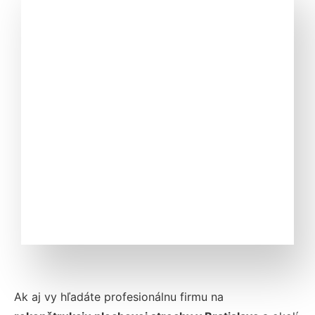
Ak aj vy hľadáte profesionálnu firmu na