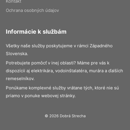
Kontakt
Ochrana osobných údajov
Informácie k službám
Všetky naše služby poskytujeme v rámci Západného
Slovenska.
Potrebujete pomôcť v inej oblasti? Máme pre vás k
dispozícii aj elektrikára, vodoinštalatéra, murára a ďalších
remeselníkov.
Ponúkame komplexné služby vrátane tých, ktoré nie sú
priamo v ponuke webovej stránky.
© 2026 Dobrá Strecha