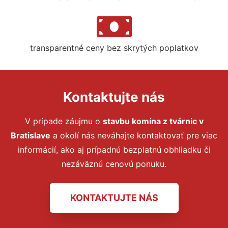
transparentné ceny bez skrytých poplatkov
Kontaktujte nás
V prípade záujmu o
stavbu komína z tvárnic
v
Bratislave
a okolí nás neváhajte kontaktovať pre viac
informácií, ako aj prípadnú bezplatnú obhliadku či
nezáväznú cenovú ponuku.
KONTAKTUJTE NÁS