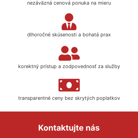
nezáväzná cenová ponuka na mieru
dlhoročné skúsenosti a bohatá prax
korektný prístup a zodpovednosť za služby
transparentné ceny bez skrytých poplatkov
Kontaktujte nás