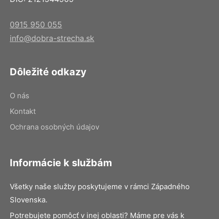
0915 950 055
info@dobra-strecha.sk
Dôležité odkazy
O nás
Kontakt
Ochrana osobných údajov
Informácie k službám
Všetky naše služby poskytujeme v rámci Západného
Slovenska.
Potrebujete pomôcť v inej oblasti? Máme pre vás k