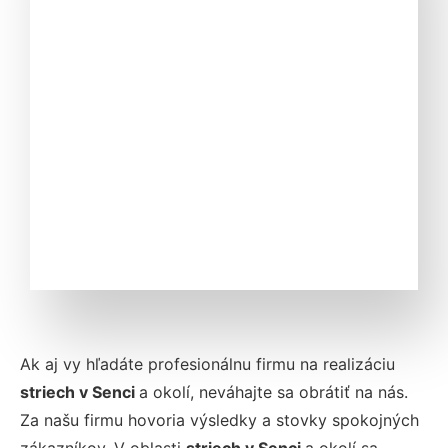
Ak aj vy hľadáte profesionálnu firmu na realizáciu
striech v Senci
a okolí, neváhajte sa obrátiť na nás.
Za našu firmu hovoria výsledky a stovky spokojných