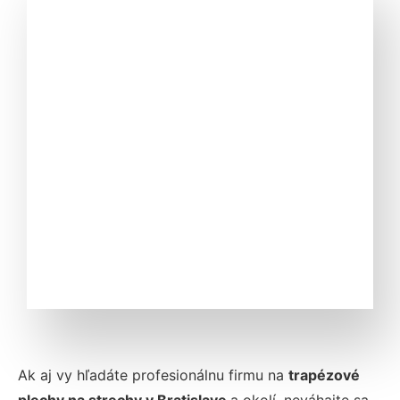
Ak aj vy hľadáte profesionálnu firmu na
trapézové