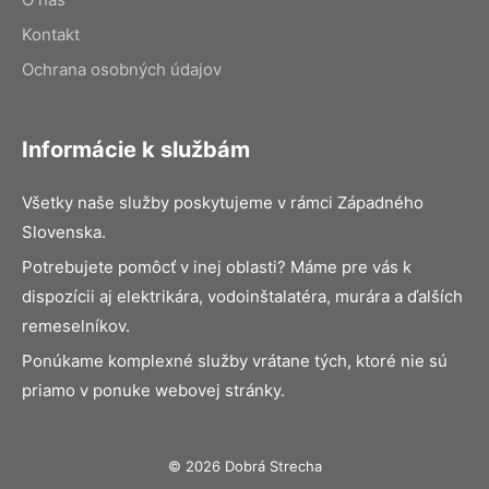
Kontakt
Ochrana osobných údajov
Informácie k službám
Všetky naše služby poskytujeme v rámci Západného
Slovenska.
Potrebujete pomôcť v inej oblasti? Máme pre vás k
dispozícii aj elektrikára, vodoinštalatéra, murára a ďalších
remeselníkov.
Ponúkame komplexné služby vrátane tých, ktoré nie sú
priamo v ponuke webovej stránky.
© 2026 Dobrá Strecha