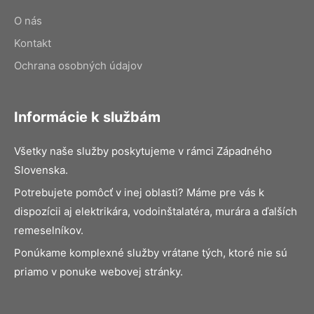
O nás
Kontakt
Ochrana osobných údajov
Informácie k službám
Všetky naše služby poskytujeme v rámci Západného
Slovenska.
Potrebujete pomôcť v inej oblasti? Máme pre vás k
dispozícii aj elektrikára, vodoinštalatéra, murára a ďalších
remeselníkov.
Ponúkame komplexné služby vrátane tých, ktoré nie sú
priamo v ponuke webovej stránky.