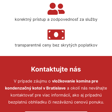
korektný prístup a zodpovednosť za služby
transparentné ceny bez skrytých poplatkov
Kontaktujte nás
V prípade záujmu o
vložkovanie komína pre
kondenzačný kotol
v Bratislave
a okolí nás neváhajte
kontaktovať pre viac informácií, ako aj prípadnú
bezplatnú obhliadku či nezáväznú cenovú ponuku.