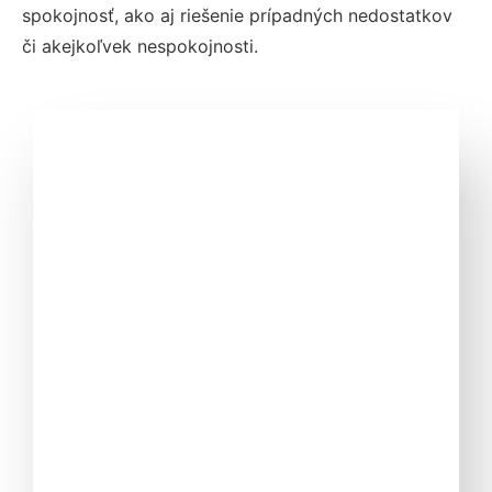
spokojnosť, ako aj riešenie prípadných nedostatkov
či akejkoľvek nespokojnosti.