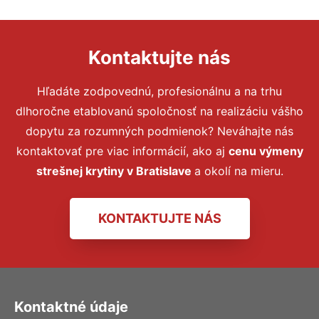
Kontaktujte nás
Hľadáte zodpovednú, profesionálnu a na trhu
dlhoročne etablovanú spoločnosť na realizáciu vášho
dopytu za rozumných podmienok? Neváhajte nás
kontaktovať pre viac informácií, ako aj
cenu výmeny
strešnej krytiny v Bratislave
a okolí na mieru.
KONTAKTUJTE NÁS
Kontaktné údaje