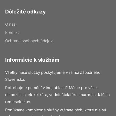
Dôležité odkazy
O nás
Kontakt
Ochrana osobných údajov
Informácie k službám
Všetky naše služby poskytujeme v rámci Západného
Slovenska.
Potrebujete pomôcť v inej oblasti? Máme pre vás k
dispozícii aj elektrikára, vodoinštalatéra, murára a ďalších
remeselníkov.
Ponúkame komplexné služby vrátane tých, ktoré nie sú