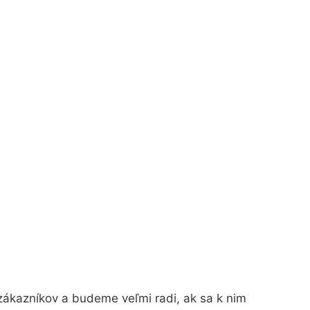
zákazníkov a budeme veľmi radi, ak sa k nim