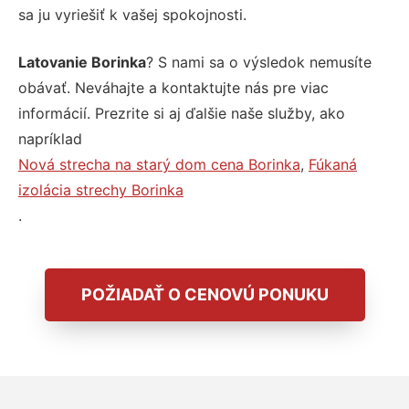
sa ju vyriešiť k vašej spokojnosti.
Latovanie Borinka
? S nami sa o výsledok nemusíte
obávať. Neváhajte a kontaktujte nás pre viac
informácií. Prezrite si aj ďalšie naše služby, ako
napríklad
Nová strecha na starý dom cena Borinka
,
Fúkaná
izolácia strechy Borinka
.
POŽIADAŤ O CENOVÚ PONUKU