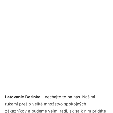
Latovanie Borinka
– nechajte to na nás. Našimi
rukami prešlo veľké množstvo spokojných
zákazníkov a budeme veľmi radi, ak sa k nim pridáte