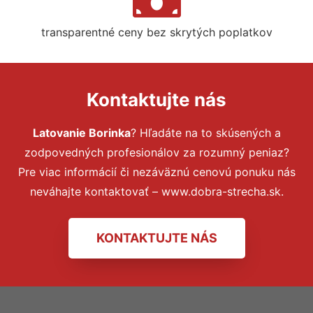
transparentné ceny bez skrytých poplatkov
Kontaktujte nás
Latovanie Borinka
? Hľadáte na to skúsených a
zodpovedných profesionálov za rozumný peniaz?
Pre viac informácií či nezáväznú cenovú ponuku nás
neváhajte kontaktovať – www.dobra-strecha.sk.
KONTAKTUJTE NÁS